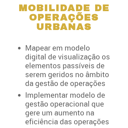
MOBILIDADE DE
OPERAÇÕES
URBANAS
Mapear em modelo
digital de visualização os
elementos passíveis de
serem geridos no âmbito
da gestão de operações
Implementar modelo de
gestão operacional que
gere um aumento na
eficiência das operações