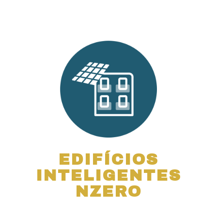
EDIFÍCIOS
INTELIGENTES
NZERO