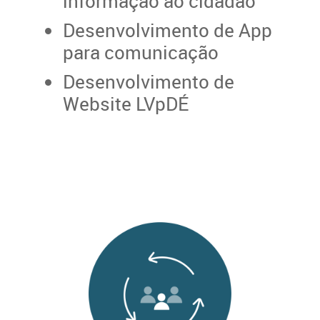
informação ao cidadão
Desenvolvimento de App
para comunicação
Desenvolvimento de
Website LVpDÉ