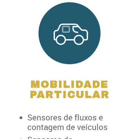
MOBILIDADE
PARTICULAR
Sensores de fluxos e
contagem de veículos