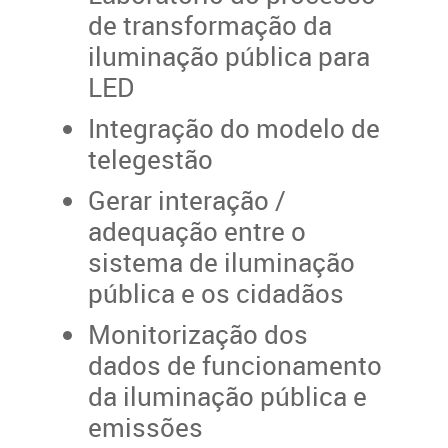
de transformação da
iluminação pública para
LED
Integração do modelo de
telegestão
Gerar interação /
adequação entre o
sistema de iluminação
pública e os cidadãos
Monitorização dos
dados de funcionamento
da iluminação pública e
emissões