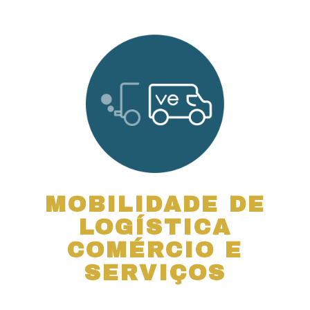
MOBILIDADE DE
LOGÍSTICA
COMÉRCIO E
SERVIÇOS