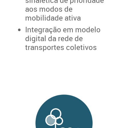
sinalética de prioridade
aos modos de
mobilidade ativa
Integração em modelo
digital da rede de
transportes coletivos