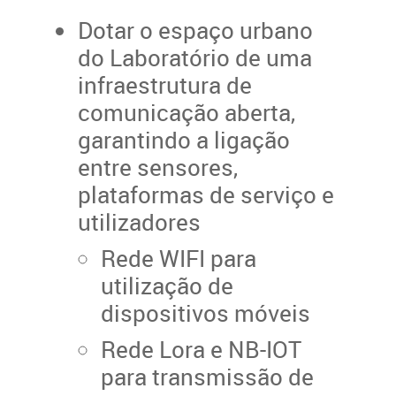
Dotar o espaço urbano
do Laboratório de uma
infraestrutura de
comunicação aberta,
garantindo a ligação
entre sensores,
plataformas de serviço e
utilizadores
Rede WIFI para
utilização de
dispositivos móveis
Rede Lora e NB-IOT
para transmissão de