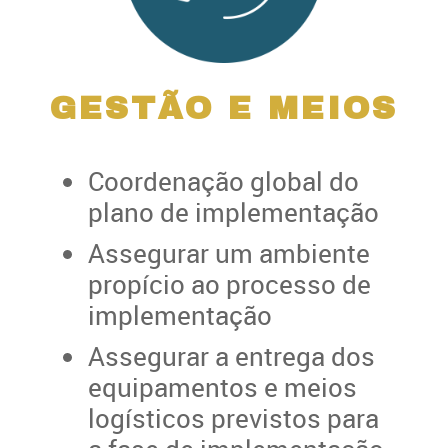
GESTÃO E MEIOS
Coordenação global do
plano de implementação
Assegurar um ambiente
propício ao processo de
implementação
Assegurar a entrega dos
equipamentos e meios
logísticos previstos para