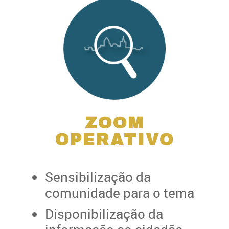
ZOOM
OPERATIVO
Sensibilização da
comunidade para o tema
Disponibilização da