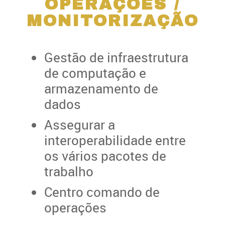
OPERAÇÕES /
MONITORIZAÇÃO
Gestão de infraestrutura
de computação e
armazenamento de
dados
Assegurar a
interoperabilidade entre
os vários pacotes de
trabalho
Centro comando de
operações