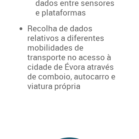
dados entre sensores
e plataformas
Recolha de dados
relativos a diferentes
mobilidades de
transporte no acesso à
cidade de Évora através
de comboio, autocarro e
viatura própria