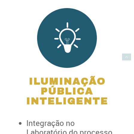
ILUMINAÇÃO
PÚBLICA
INTELIGENTE
Integração no
Laboratório do processo