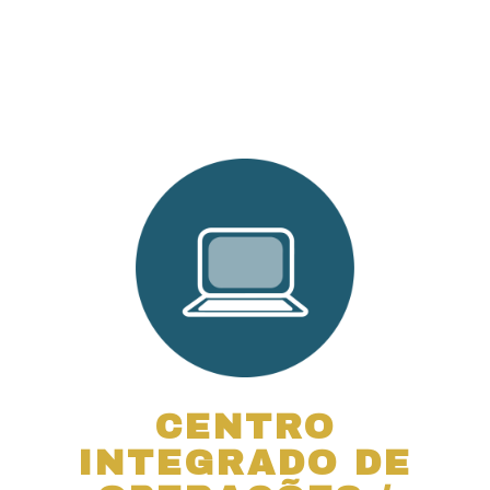
CENTRO
INTEGRADO DE