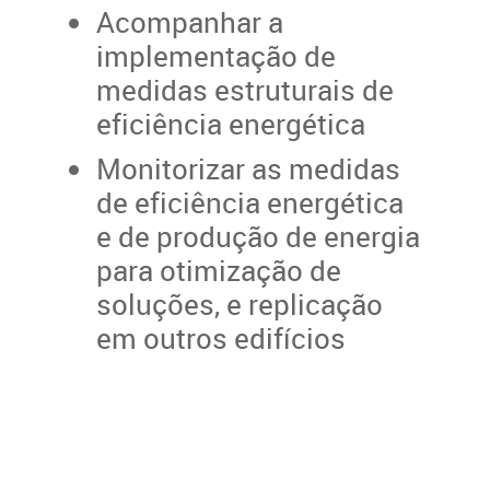
Acompanhar a
implementação de
medidas estruturais de
eficiência energética
Monitorizar as medidas
de eficiência energética
e de produção de energia
para otimização de
soluções, e replicação
em outros edifícios