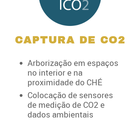
CAPTURA DE CO2
Arborização em espaços
no interior e na
proximidade do CHÉ
Colocação de sensores
de medição de CO2 e
dados ambientais