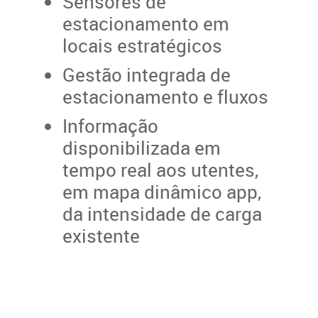
Sensores de
estacionamento em
locais estratégicos
Gestão integrada de
estacionamento e fluxos
Informação
disponibilizada em
tempo real aos utentes,
em mapa dinâmico app,
da intensidade de carga
existente