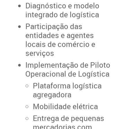
Diagnóstico e modelo
integrado de logística
Participação das
entidades e agentes
locais de comércio e
serviços
Implementação de Piloto
Operacional de Logística
Plataforma logística
agregadora
Mobilidade elétrica
Entrega de pequenas
mercadorias com