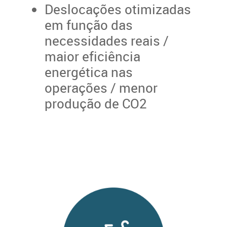
Deslocações otimizadas
em função das
necessidades reais /
maior eficiência
energética nas
operações / menor
produção de CO2