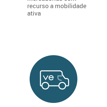
recurso a mobilidade
ativa