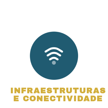
INFRAESTRUTURAS
E CONECTIVIDADE