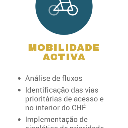
MOBILIDADE
ACTIVA
Análise de fluxos
Identificação das vias
prioritárias de acesso e
no interior do CHÉ
Implementação de