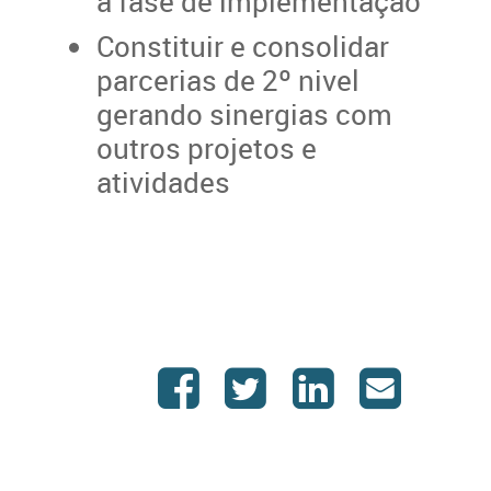
a fase de implementação
Constituir e consolidar
parcerias de 2º nivel
gerando sinergias com
outros projetos e
atividades