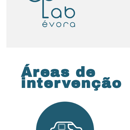
Áreas de
intervenção