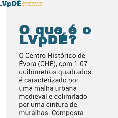
O que é o
LVpDÉ?
O Centro Histórico de
Évora (CHÉ), com 1.07
quilómetros quadrados,
é caracterizado por
uma malha urbana
medieval e delimitado
por uma cintura de
muralhas. Composta