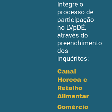
Integre o
processo de
participação
no LVpDÉ,
através do
preenchimento
dos
inquéritos:
Canal
Horeca e
Retalho
Alimentar
Comércio