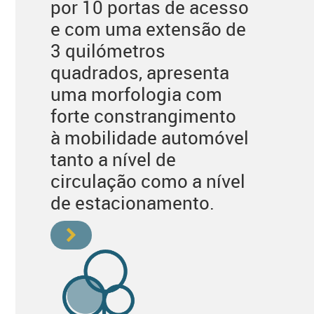
por 10 portas de acesso
e com uma extensão de
3 quilómetros
quadrados, apresenta
uma morfologia com
forte constrangimento
à mobilidade automóvel
tanto a nível de
circulação como a nível
de estacionamento.