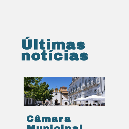
Últimas
notícias
Câmara
Municipal