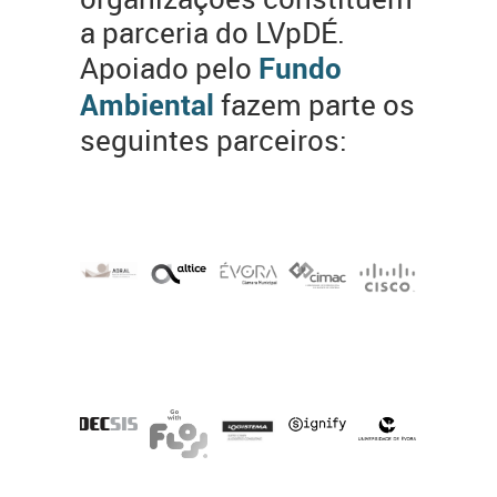
a parceria do LVpDÉ.
Apoiado pelo
Fundo
Ambiental
fazem parte os
seguintes parceiros: